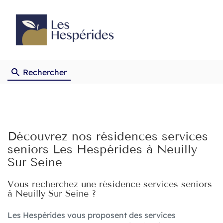
Rechercher
Découvrez nos résidences services
seniors Les Hespérides à Neuilly
Sur Seine
Vous recherchez une résidence services seniors
à Neuilly Sur Seine ?
Les Hespérides vous proposent des services