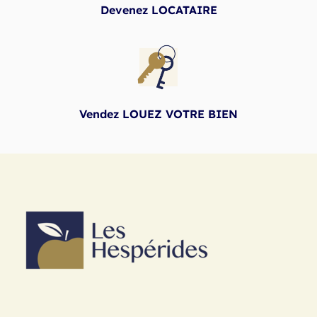
Devenez LOCATAIRE
Vendez LOUEZ VOTRE BIEN