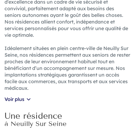
d'excellence dans un cadre de vie sécurisé et
convivial, parfaitement adapté aux besoins des
seniors autonomes ayant le goût des belles choses.
Nos résidences allient confort, indépendance et
services personnalisés pour vous offrir une qualité de
vie optimale.
Idéalement situées en plein centre-ville de Neuilly Sur
Seine, nos résidences permettent aux seniors de rester
proches de leur environnement habituel tout en
bénéficiant d’un accompagnement sur mesure. Nos
implantations stratégiques garantissent un accès
facile aux commerces, aux transports et aux services
médicaux.
Voir plus
Une résidence
à Neuilly Sur Seine