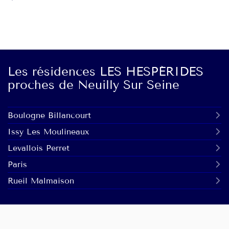
Les résidences LES HESPÉRIDES
proches de Neuilly Sur Seine
Boulogne Billancourt
Issy Les Moulineaux
Levallois Perret
Paris
Rueil Malmaison