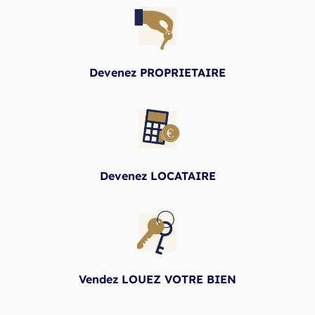
Devenez PROPRIETAIRE
Devenez LOCATAIRE
Vendez LOUEZ VOTRE BIEN