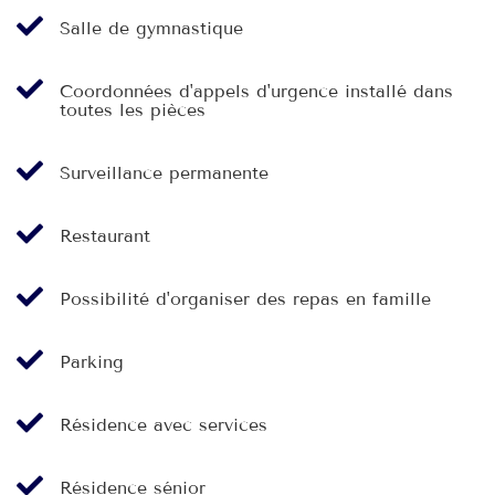
Salle de gymnastique
Coordonnées d'appels d'urgence installé dans
toutes les pièces
Surveillance permanente
Restaurant
Possibilité d'organiser des repas en famille
Parking
Résidence avec services
Résidence sénior