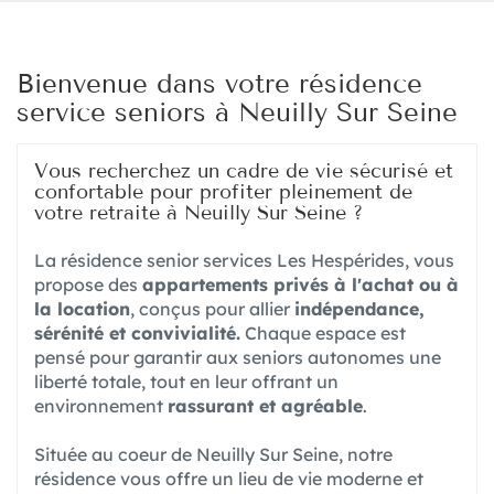
Bienvenue dans votre résidence
service seniors à Neuilly Sur Seine
Vous recherchez un cadre de vie sécurisé et
confortable pour profiter pleinement de
votre retraite à Neuilly Sur Seine ?
La résidence senior services Les Hespérides, vous
propose des
appartements privés à l'achat ou à
la location
, conçus pour allier
indépendance,
sérénité et convivialité.
Chaque espace est
pensé pour garantir aux seniors autonomes une
liberté totale, tout en leur offrant un
environnement
rassurant et agréable
.
Située au coeur de Neuilly Sur Seine, notre
résidence vous offre un lieu de vie moderne et