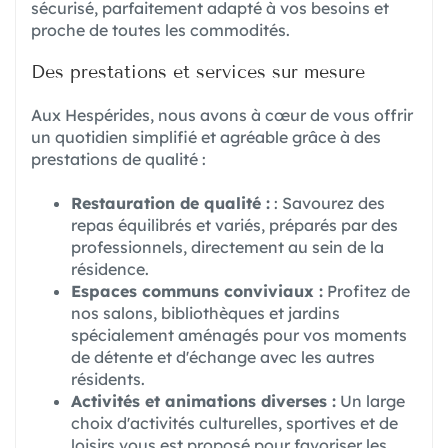
sécurisé, parfaitement adapté à vos besoins et
proche de toutes les commodités.
Des prestations et services sur mesure
Aux Hespérides, nous avons à cœur de vous offrir
un quotidien simplifié et agréable grâce à des
prestations de qualité :
Restauration de qualité :
: Savourez des
repas équilibrés et variés, préparés par des
professionnels, directement au sein de la
résidence.
Espaces communs conviviaux :
Profitez de
nos salons, bibliothèques et jardins
spécialement aménagés pour vos moments
de détente et d'échange avec les autres
résidents.
Activités et animations diverses :
Un large
choix d'activités culturelles, sportives et de
loisirs vous est proposé pour favoriser les