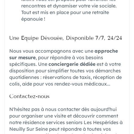
rencontres et dynamiser votre vie sociale.
Tout est mis en place pour une retraite
épanouie !
Une Equipe Dévouée, Disponible 7/7, 24/24
Nous vous accompagnons avec une
approche
sur mesure
, pour répondre à vos besoins
spécifiques. Une
conciergerie dédiée
est à votre
disposition pour simplifier toutes vos démarches
quotidiennes : réservations de taxis, réception de
colis, aide pour vos rendez-vous médicaux...
Contactez-nous
N'hésitez pas à nous contacter dès aujourd'hui
pour organiser une visite et découvrir comment
notre résidence services seniors Les Hespérides à
Neuilly Sur Seine peut répondre à toutes vos