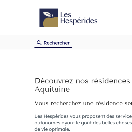
Rechercher
Découvrez nos résidences 
Aquitaine
Vous recherchez une résidence ser
Les Hespérides vous proposent des services
autonomes ayant le goût des belles choses.
de vie optimale.