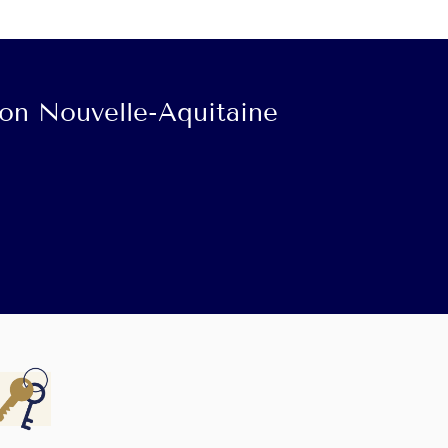
ion Nouvelle-Aquitaine