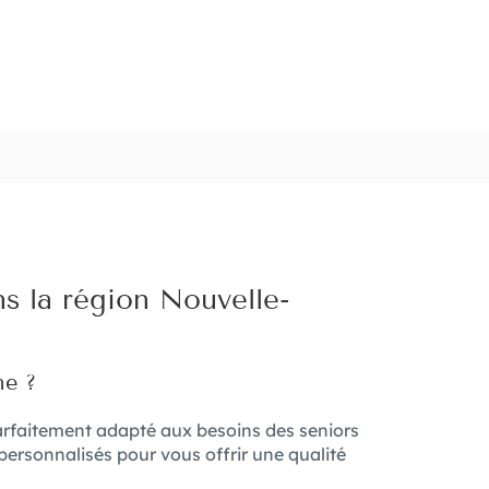
s la région Nouvelle-
ne ?
parfaitement adapté aux besoins des seniors
personnalisés pour vous offrir une qualité