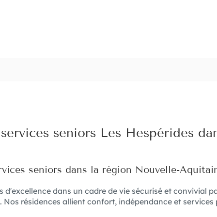
services seniors Les Hespérides dan
vices seniors dans la région Nouvelle-Aquitai
 d'excellence dans un cadre de vie sécurisé et convivial 
 Nos résidences allient confort, indépendance et services 